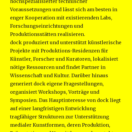
hochspezialisierter technischer
Voraussetzungen und lässt sich am besten in
enger Kooperation mit existierenden Labs,
Forschungseinrichtungen und
Produktionsstätten realisieren.
dock produziert und unterstützt künstlerische
Projekte mit Produktions-Residenzen für
Künstler, Forscher und Kuratoren, lokalisiert
nötige Ressourcen und findet Partner in
Wissenschaft und Kultur. Darüber hinaus
generiert dock eigene Fragestellungen,
organisiert Workshops, Vorträge und
Symposien. Das Hauptinteresse von dock liegt
auf einer langfristigen Entwicklung
tragfähiger Strukturen zur Unterstützung
medialer Kunstformen, deren Produktion,