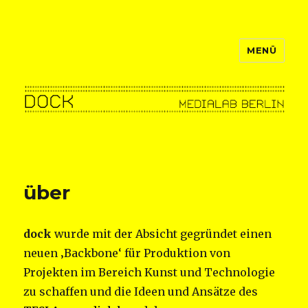
MENÜ
dock–berlin
über
dock
wurde mit der Absicht gegründet einen
neuen ‚Backbone‘ für Produktion von
Projekten im Bereich Kunst und Technologie
zu schaffen und die Ideen und Ansätze des