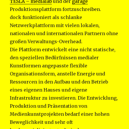
TESLA – medialab
und der
garage
Produktionsplattform fortzuschreiben.
dock funktioniert als schlanke
Netzwerkplattform mit vielen lokalen,
nationalen und internationalen Partnern ohne
großen Verwaltungs-Overhead.
Die Plattform entwickelt eine nicht statische,
den speziellen Bedürfnissen medialer
Kunstformen angepasste flexible
Organisationsform, anstelle Energie und
Ressourcen in den Aufbau und den Betrieb
eines eigenen Hauses und eigene
Infrastruktur zu investieren. Die Entwicklung,
Produktion und Präsentation von
Medienkunstprojekten bedarf einer hohen
Beweglichkeit und sehr oft