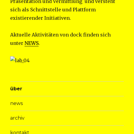
Präsentation und Vermittlung und versteht
sich als Schnittstelle und Plattform
existierender Initiativen.
Aktuelle Aktivitäten von dock finden sich
unter
NEWS
.
über
news
archiv
kontakt